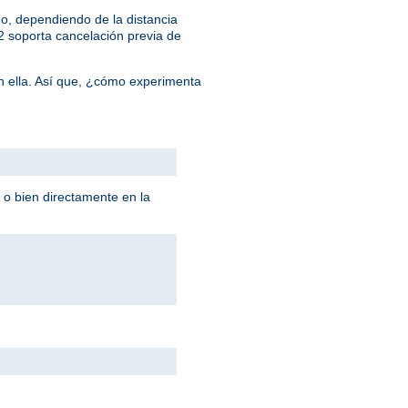
o, dependiendo de la distancia
/2 soporta cancelación previa de
n ella. Así que, ¿cómo experimenta
 o bien directamente en la