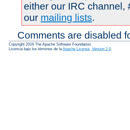
either our IRC channel, 
our
mailing lists
.
Comments are disabled fo
Copyright 2019 The Apache Software Foundation.
Licencia bajo los términos de la
Apache License, Version 2.0
.