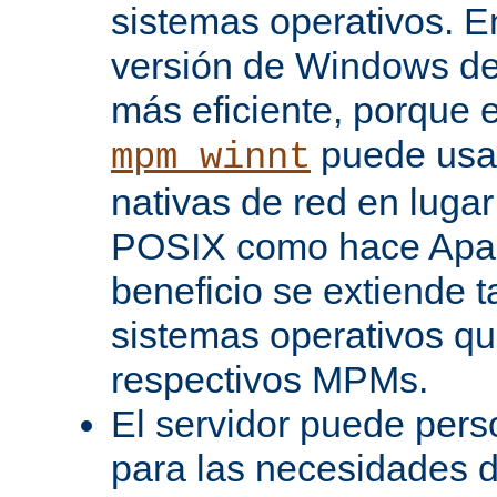
sistemas operativos. En
versión de Windows d
más eficiente, porque 
puede usar
mpm_winnt
nativas de red en lugar
POSIX como hace Apac
beneficio se extiende 
sistemas operativos q
respectivos MPMs.
El servidor puede pers
para las necesidades d