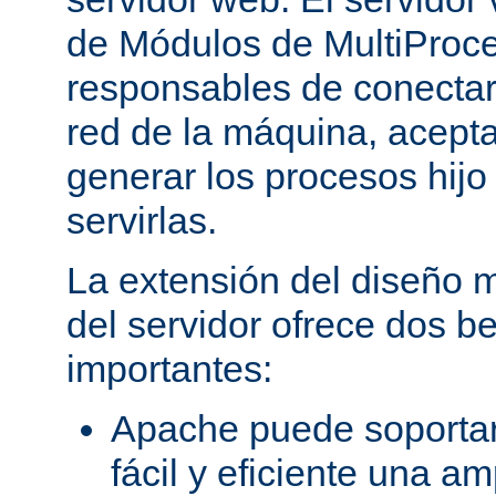
de Módulos de MultiProc
responsables de conectar
red de la máquina, aceptar
generar los procesos hij
servirlas.
La extensión del diseño m
del servidor ofrece dos be
importantes:
Apache puede soporta
fácil y eficiente una a