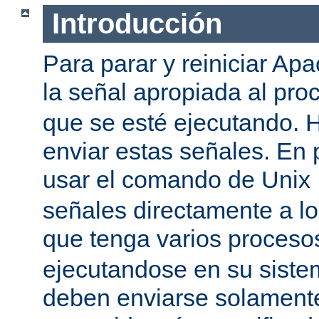
Introducción
Para parar y reiniciar Ap
la señal apropiada al pr
que se esté ejecutando.
enviar estas señales. En 
usar el comando de Unix
señales directamente a l
que tenga varios proces
ejecutandose en su siste
deben enviarse solamente