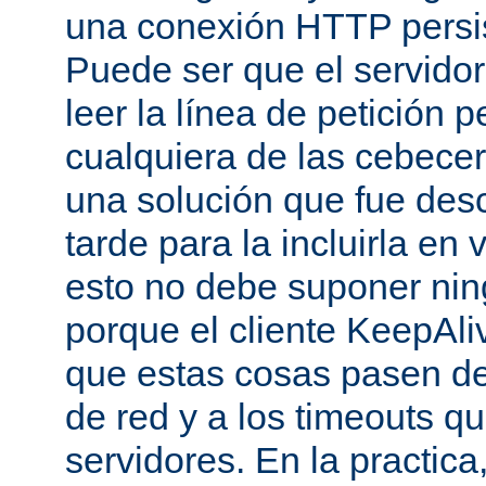
una conexión HTTP persis
Puede ser que el servido
leer la línea de petición p
cualquiera de las cebecer
una solución que fue des
tarde para la incluirla en 
esto no debe suponer ni
porque el cliente KeepAli
que estas cosas pasen de
de red y a los timeouts q
servidores. En la practic