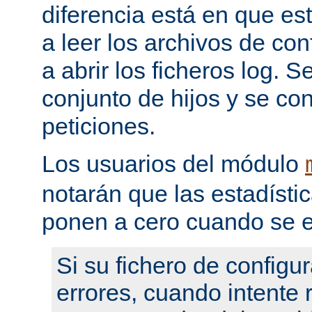
diferencia está en que es
a leer los archivos de con
a abrir los ficheros log. 
conjunto de hijos y se con
peticiones.
Los usuarios del módulo
notarán que las estadístic
ponen a cero cuando se e
Si su fichero de configu
errores, cuando intente re