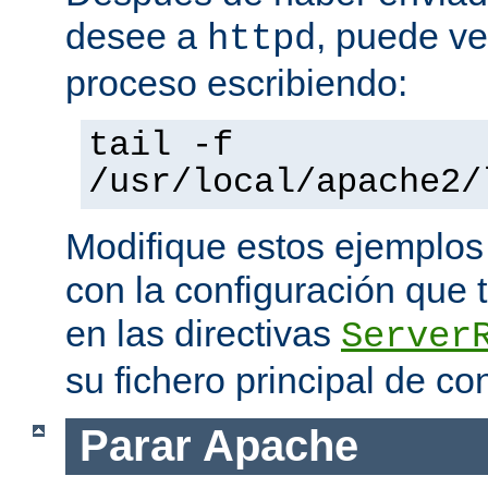
desee a
, puede ve
httpd
proceso escribiendo:
tail -f
/usr/local/apache2/
Modifique estos ejemplos
con la configuración que 
en las directivas
Server
su fichero principal de co
Parar Apache