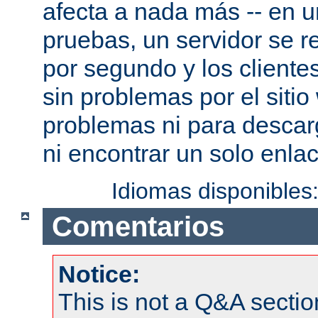
afecta a nada más -- en 
pruebas, un servidor se re
por segundo y los cliente
sin problemas por el sitio
problemas ni para descar
ni encontrar un solo enlac
Idiomas disponibles
Comentarios
Notice:
This is not a Q&A sect