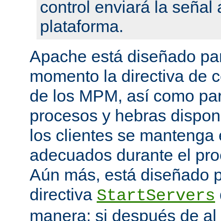
control enviará la seña
plataforma.
Apache está diseñado par
momento la directiva de c
de los MPM, así como pa
procesos y hebras disponi
los clientes se mantenga 
adecuados durante el proc
Aún más, está diseñado p
directiva
StartServers
manera: si después de a