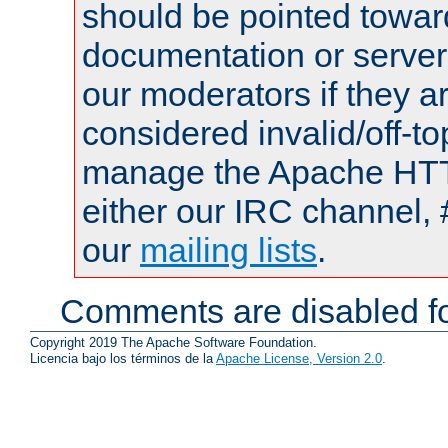
should be pointed towar
documentation or serve
our moderators if they a
considered invalid/off-t
manage the Apache HTTP
either our IRC channel, 
our
mailing lists
.
Comments are disabled fo
Copyright 2019 The Apache Software Foundation.
Licencia bajo los términos de la
Apache License, Version 2.0
.