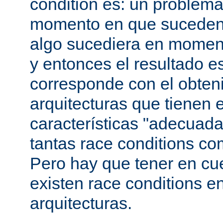
condition es: un problema
momento en que suceden 
algo sucediera en momen
y entonces el resultado 
corresponde con el obteni
arquitecturas que tienen 
características "adecuada
tantas race conditions co
Pero hay que tener en cu
existen race conditions e
arquitecturas.