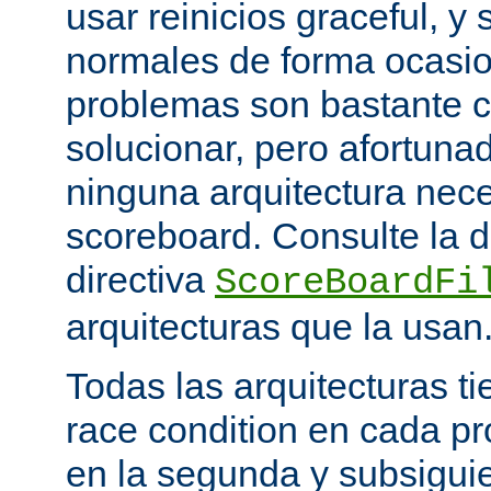
usar reinicios graceful, y 
normales de forma ocasio
problemas son bastante 
solucionar, pero afortun
ninguna arquitectura nece
scoreboard. Consulte la 
directiva
ScoreBoardFi
arquitecturas que la usan
Todas las arquitecturas 
race condition en cada pr
en la segunda y subsigui