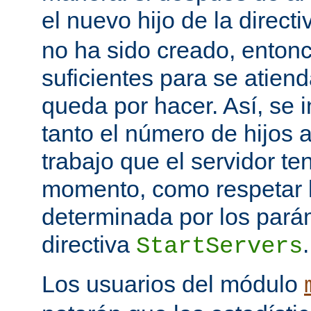
el nuevo hijo de la direct
no ha sido creado, entonc
suficientes para se atiend
queda por hacer. Así, se 
tanto el número de hijos 
trabajo que el servidor t
momento, como respetar l
determinada por los pará
directiva
.
StartServers
Los usuarios del módulo