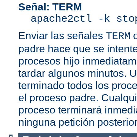
Señal: TERM
apache2ctl -k sto
Enviar las señales
TERM
padre hace que se intente
procesos hijo inmediatam
tardar algunos minutos. 
terminado todos los proce
el proceso padre. Cualqui
proceso terminará inmedi
ninguna petición posterio