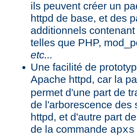
ils peuvent créer un 
httpd de base, et des 
additionnels contenant
telles que PHP, mod_pe
etc...
Une facilité de protot
Apache httpd, car la p
permet d'une part de tr
de l'arborescence des
httpd, et d'autre part d
de la commande
apxs