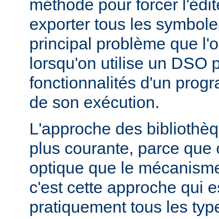
méthode pour forcer l'édit
exporter tous les symbole
principal problème que l'
lorsqu'on utilise un DSO 
fonctionnalités d'un pr
de son exécution.
L'approche des bibliothèq
plus courante, parce que 
optique que le mécanism
c'est cette approche qui es
pratiquement tous les typ