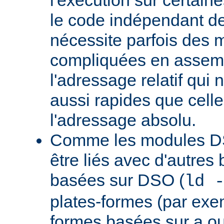
le code indépendant de 
nécessite parfois des 
compliquées en assem
l'adressage relatif qui 
aussi rapides que cell
l'adressage absolu.
Comme les modules D
être liés avec d'autres
basées sur DSO (
ld 
plates-formes (par exem
formes basées sur a.ou