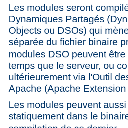
Les modules seront compilé
Dynamiques Partagés (Dyn
Objects ou DSOs) qui mène
séparée du fichier binaire p
modules DSO peuvent être
temps que le serveur, ou co
ultérieurement via l'Outil d
Apache (Apache Extension
Les modules peuvent aussi 
statiquement dans le binai