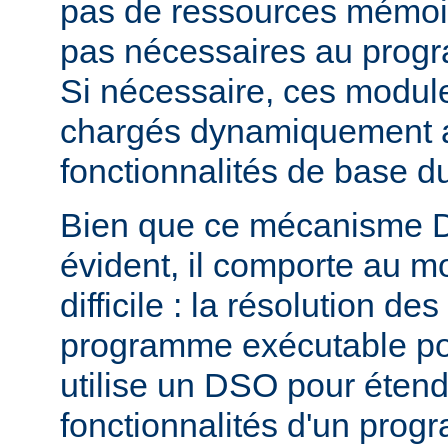
pas de ressources mémoire
pas nécessaires au prog
Si nécessaire, ces modul
chargés dynamiquement af
fonctionnalités de base 
Bien que ce mécanisme 
évident, il comporte au m
difficile : la résolution d
programme exécutable po
utilise un DSO pour étend
fonctionnalités d'un pro