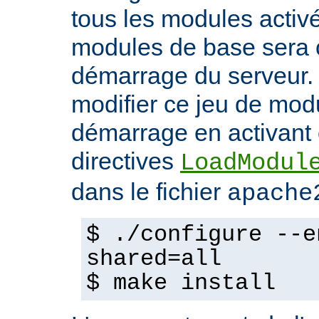
tous les modules activ
modules de base sera 
démarrage du serveur.
modifier ce jeu de mod
démarrage en activant 
directives
LoadModul
dans le fichier
apache
$ ./configure --e
shared=all
$ make install