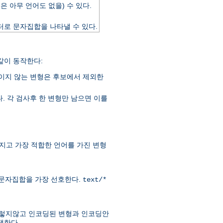
은 아무 언어도 없을) 수 있다.
미터로 문자집합을 나타낼 수 있다.
같이 동작한다:
이지 않는 변형은 후보에서 제외한
. 각 검사후 한 변형만 남으면 이를
지고 가장 적합한 언어를 가진 변형
-1 문자집합을 가장 선호한다.
text/*
 그렇지않고 인코딩된 변형과 인코딩안
택한다.