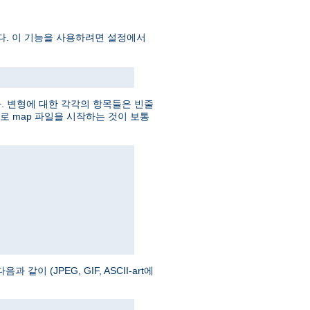
다. 이 기능을 사용하려면 설정에서
다. 변형에 대한 각각의 항목들은 빈줄
로 map 파일을 시작하는 것이 보통
이 (JPEG, GIF, ASCII-art에