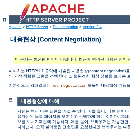
Apache
>
HTTP Server
>
Documentation
>
Version 2.4
내용협상 (Content Negotiation)
이 문서는 최신판 번역이 아닙니다. 최근에 변경된 내용은 영어 
아파치는 HTTP/1.1 규약에 기술된 내용협상(content negotiat
의 가장 적합한 표현을 선택한다. 또 불완전한 협상 정보를 보내는
기본적으로 컴파일되는
모듈이 내용협상 기능을
mod_negotiation
내용협상에 대해
자원은 여러 다른 표현을 가질 수 있다. 예를 들어, 다른 언어나 
용자에게 목록 페이지를 보여주고 선택하게 하는 것이다. 그러
보를 보내기때문에 가능하다. 예를 들어, 브라우저는 가능한한 
나타낸다. 오직 불어로된 표현만을 요청한다면 브라우저는 다음