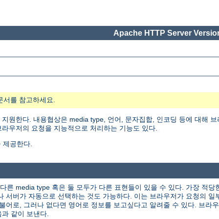
Apache HTTP Server Version
문서를 참고하세요.
ion)을 지원한다. 내용협상은 media type, 언어, 문자집합, 인코딩 등에
 브라우저의 요청을 지능적으로 처리하는 기능도 있다.
 제공한다.
다른 media type 혹은 둘 모두가 다른 표현들이 있을 수 있다. 가장 
나 서버가 자동으로 선택하는 것도 가능하다. 이는 브라우저가 요청의 일
불어로, 그러나 없다면 영어로 정보를 보고싶다고 알려줄 수 있다. 브라
과 같이 보낸다.