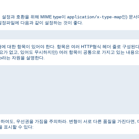
설정과 호환을 위해 MIME type이
인) 문서
application/x-type-map
설정파일에 다음과 같이 설정하는 것이 좋다.
변형에 대한 항목이 있어야 한다. 항목은 여러 HTTP형식 헤더 줄로 구성된
필요가 없고, 있어도 무시하지만) 여러 항목이 공통으로 가지고 있는 내용으
라는 자원을 설명한다.
o
사용하여도, 우선권을 가짐을 주의하라. 변형이 서로 다른 품질을 가진다면, 다음과 같
y)을 표시할 수 있다: