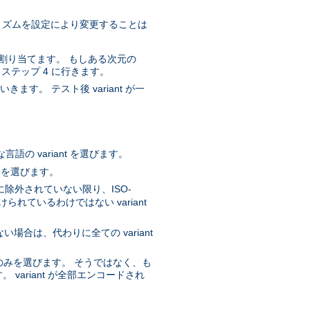
ルゴリズムを設定により変更することは
質を割り当てます。 もしある次元の
、ステップ 4 に行きます。
ます。 テスト後 variant が一
。
の variant を選びます。
t を選びます。
に除外されていない限り、ISO-
ているわけではない variant
ない場合は、代わりに全ての variant
nt のみを選びます。 そうではなく、も
 variant が全部エンコードされ