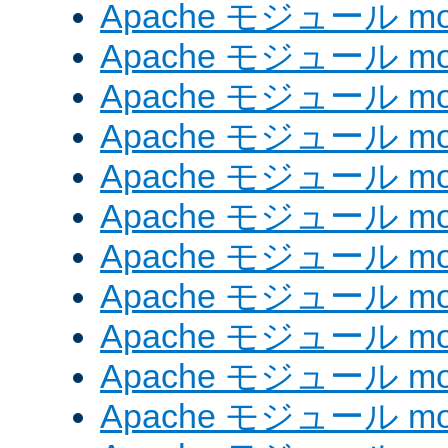
Apache モジュール mod_e
Apache モジュール mod_
Apache モジュール mod_
Apache モジュール mod
Apache モジュール mod
Apache モジュール mod_
Apache モジュール mod
Apache モジュール mod
Apache モジュール mo
Apache モジュール mod
Apache モジュール mod