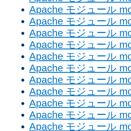
Apache モジュール mod_
Apache モジュール mod
Apache モジュール mo
Apache モジュール mod
Apache モジュール mod
Apache モジュール mod
Apache モジュール mo
Apache モジュール mod
Apache モジュール mod_
Apache モジュール mo
Apache モジュール mo