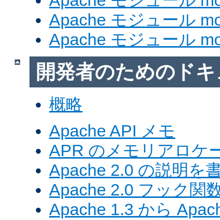
Apache モジュール mod_
Apache モジュール mod
Apache モジュール mod
開発者のためのドキ
概略
Apache API メモ
APR のメモリアロ
Apache 2.0 の説明を
Apache 2.0 フック関
Apache 1.3 から Ap