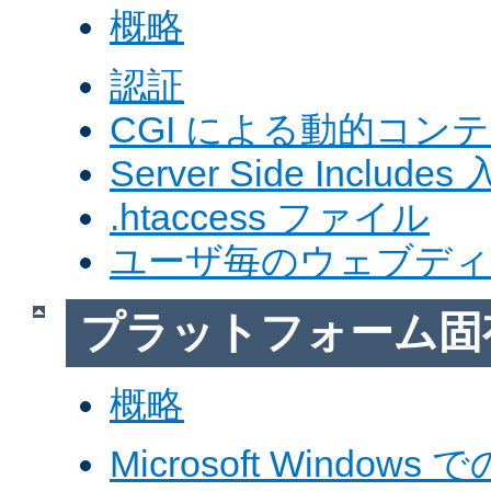
概略
認証
CGI による動的コン
Server Side Includes
.htaccess ファイル
ユーザ毎のウェブデ
プラットフォーム固
概略
Microsoft Windows