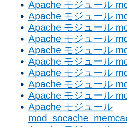
Apache モジュール mod_
Apache モジュール mod_
Apache モジュール mod
Apache モジュール mod_
Apache モジュール mod_
Apache モジュール mod
Apache モジュール mo
Apache モジュール mod
Apache モジュール mod
Apache モジュール
mod_socache_memca