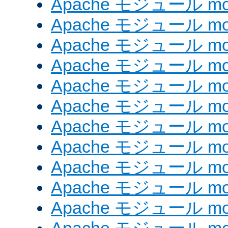
Apache モジュール mod
Apache モジュール mod
Apache モジュール mod
Apache モジュール mod
Apache モジュール mod_
Apache モジュール mo
Apache モジュール mod
Apache モジュール mod
Apache モジュール mod
Apache モジュール mod_
Apache モジュール mod