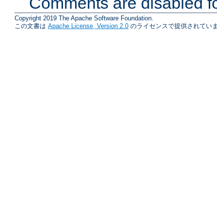
Comments are disabled fo
Copyright 2019 The Apache Software Foundation.
この文書は
Apache License, Version 2.0
のライセンスで提供されていま