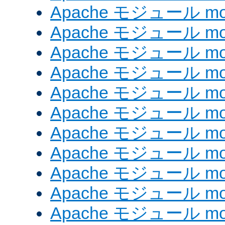
Apache モジュール mod
Apache モジュール mod
Apache モジュール mod_
Apache モジュール mod_
Apache モジュール mod_
Apache モジュール mod
Apache モジュール mod
Apache モジュール mod
Apache モジュール mod
Apache モジュール mo
Apache モジュール mod