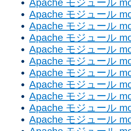
Apache モジュール mod
Apache モジュール mod
Apache モジュール mod
Apache モジュール mod
Apache モジュール mod
Apache モジュール mod_
Apache モジュール mod
Apache モジュール mod
Apache モジュール mod
Apache モジュール mod
Apache モジュール mod