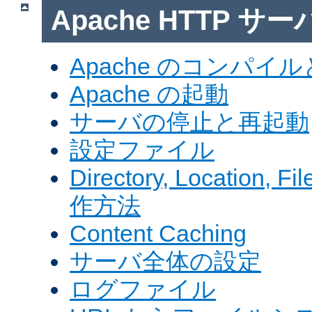
Apache HTTP サ
Apache のコンパイ
Apache の起動
サーバの停止と再起動
設定ファイル
Directory, Locatio
作方法
Content Caching
サーバ全体の設定
ログファイル