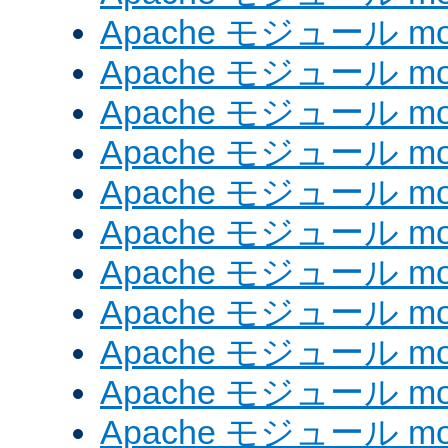
Apache モジュール mod
Apache モジュール mod_
Apache モジュール mod_
Apache モジュール mod_
Apache モジュール mod_
Apache モジュール mod
Apache モジュール mod_
Apache モジュール mod
Apache モジュール mod
Apache モジュール mod_
Apache モジュール mod_