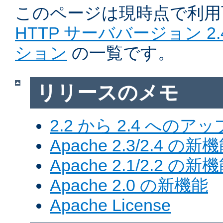
このページは現時点で利
HTTP サーババージョン 2
ション
の一覧です。
リリースのメモ
2.2 から 2.4 への
Apache 2.3/2.4 の新
Apache 2.1/2.2 の新
Apache 2.0 の新機能
Apache License