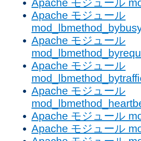
Apache モジュール mod
Apache モジュール
mod_lbmethod_bybus
Apache モジュール
mod_lbmethod_byrequ
Apache モジュール
mod_lbmethod_bytraffi
Apache モジュール
mod_lbmethod_heartb
Apache モジュール mo
Apache モジュール mod_