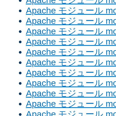
Apache モジュール mod
Apache モジュール mod_
Apache モジュール mod
Apache モジュール mo
Apache モジュール mo
Apache モジュール mo
Apache モジュール mo
Apache モジュール mod
Apache モジュール mod_
Apache モジュール mod
Apache モジュール mod_
Apache モジュール mod