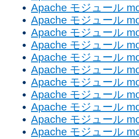
Apache モジュール mod
Apache モジュール mod
Apache モジュール mo
Apache モジュール mod
Apache モジュール mod
Apache モジュール mod
Apache モジュール mo
Apache モジュール mo
Apache モジュール mo
Apache モジュール mod
Apache モジュール mod