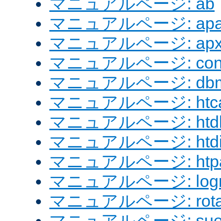
マニュアルページ: ab
マニュアルページ: apach
マニュアルページ: apx
マニュアルページ: confi
マニュアルページ: dbm
マニュアルページ: htcac
マニュアルページ: htd
マニュアルページ: htdig
マニュアルページ: htpa
マニュアルページ: logre
マニュアルページ: rotat
マニュアルページ: sue