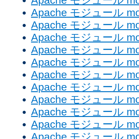
Apache モジュール mod_
Apache モジュール mod
Apache モジュール mod_
Apache モジュール mod
Apache モジュール mod
Apache モジュール mod
Apache モジュール mod
Apache モジュール mod_
Apache モジュール mod
Apache モジュール mod
Apache モジュール mod
Apache モジュール mod