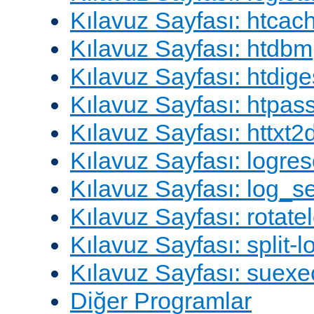
Kılavuz Sayfası: htcac
Kılavuz Sayfası: htdbm
Kılavuz Sayfası: htdige
Kılavuz Sayfası: htpa
Kılavuz Sayfası: httxt
Kılavuz Sayfası: logres
Kılavuz Sayfası: log_s
Kılavuz Sayfası: rotate
Kılavuz Sayfası: split-lo
Kılavuz Sayfası: suexe
Diğer Programlar