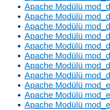
Apache Modülü mod_
Apache Modülü mod_d
Apache Modülü mod_d
Apache Modülü mod_
Apache Modülü mod_de
Apache Modülü mod_d
Apache Modülü mod_d
Apache Modülü mod_
Apache Modülü mod_
Apache Modülü mod_
Apache Modülü mod_