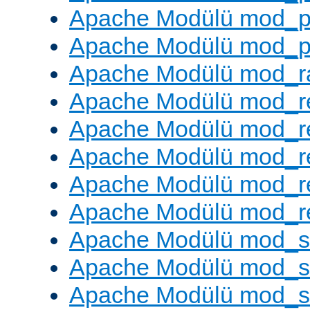
Apache Modülü mod_p
Apache Modülü mod_p
Apache Modülü mod_ra
Apache Modülü mod_re
Apache Modülü mod_r
Apache Modülü mod_r
Apache Modülü mod_r
Apache Modülü mod_re
Apache Modülü mod_
Apache Modülü mod_s
Apache Modülü mod_s