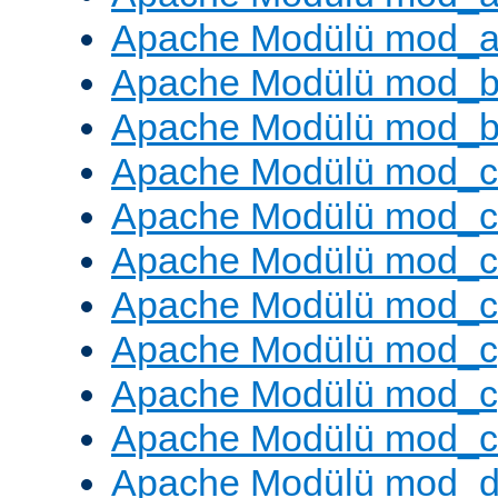
Apache Modülü mod_a
Apache Modülü mod_br
Apache Modülü mod_bu
Apache Modülü mod_
Apache Modülü mod_c
Apache Modülü mod_
Apache Modülü mod_c
Apache Modülü mod_c
Apache Modülü mod_c
Apache Modülü mod_ch
Apache Modülü mod_d