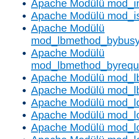
Apache Modülü mod_i
Apache Modülü mod_i
Apache Modülü
mod_lbmethod_bybus
Apache Modülü
mod_lbmethod_byrequ
Apache Modülü mod_lb
Apache Modülü mod_l
Apache Modülü mod_l
Apache Modülü mod_lo
Apache Modülü mod_l