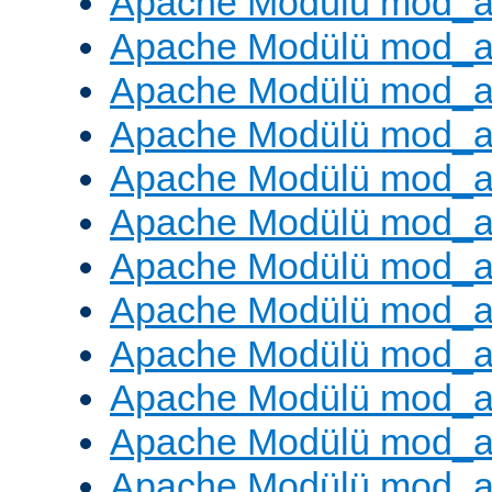
Apache Modülü mod_
Apache Modülü mod_au
Apache Modülü mod_a
Apache Modülü mod_a
Apache Modülü mod_a
Apache Modülü mod_a
Apache Modülü mod_a
Apache Modülü mod_
Apache Modülü mod_au
Apache Modülü mod_a
Apache Modülü mod_a
Apache Modülü mod_a