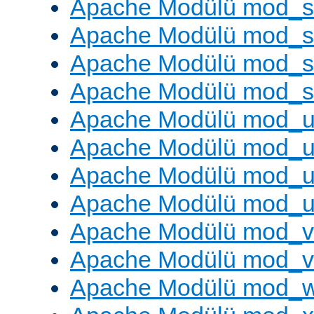
Apache Modülü mod_s
Apache Modülü mod_s
Apache Modülü mod_su
Apache Modülü mod_s
Apache Modülü mod_u
Apache Modülü mod_u
Apache Modülü mod_us
Apache Modülü mod_u
Apache Modülü mod_v
Apache Modülü mod_vh
Apache Modülü mod_