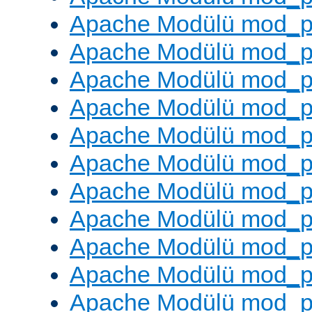
Apache Modülü mod_p
Apache Modülü mod_p
Apache Modülü mod_p
Apache Modülü mod_pr
Apache Modülü mod_p
Apache Modülü mod_p
Apache Modülü mod_p
Apache Modülü mod_p
Apache Modülü mod_p
Apache Modülü mod_p
Apache Modülü mod_p