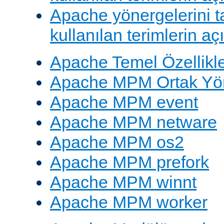
Apache yönergelerini 
kullanılan terimlerin aç
Apache Temel Özellikle
Apache MPM Ortak Yön
Apache MPM event
Apache MPM netware
Apache MPM os2
Apache MPM prefork
Apache MPM winnt
Apache MPM worker