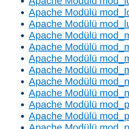
Apache Modülü mod_lo
Apache Modülü mod_l
Apache Modülü mod_l
Apache Modülü mod_
Apache Modülü mod_
Apache Modülü mod_
Apache Modülü mod_
Apache Modülü mod_ne
Apache Modülü mod_n
Apache Modülü mod_pr
Apache Modülü mod_p
Apache Modülü mod_p