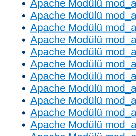
Apache Modülü mod_a
Apache Modülü mod_a
Apache Modülü mod_a
Apache Modülü mod_a
Apache Modülü mod_a
Apache Modülü mod_a
Apache Modülü mod_a
Apache Modülü mod_a
Apache Modülü mod_a
Apache Modülü mod_a
Apache Modülü mod_a