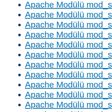
Apache Modülü mod_s
Apache Modülü mod_s
Apache Modülü mod_se
Apache Modülü mod_s
Apache Modülü mod_
Apache Modülü mod_
Apache Modülü mod_
Apache Modülü mod_
Apache Modülü mod_
Apache Modülü mod_
Apache Modülü mod_s