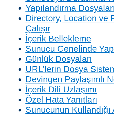
Yapılandırma Dosyalar
Directory, Location ve 
Çalışır
İçerik Bellekleme
Sunucu Genelinde Yap
Günlük Dosyaları
URL’lerin Dosya Sistem
Devingen Paylaşımlı 
İçerik Dili Uzlaşımı
Özel Hata Yanıtları
Sunucunun Kullandığı 