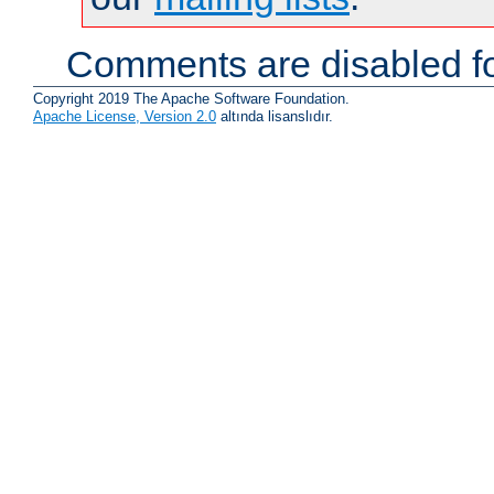
Comments are disabled fo
Copyright 2019 The Apache Software Foundation.
Apache License, Version 2.0
altında lisanslıdır.