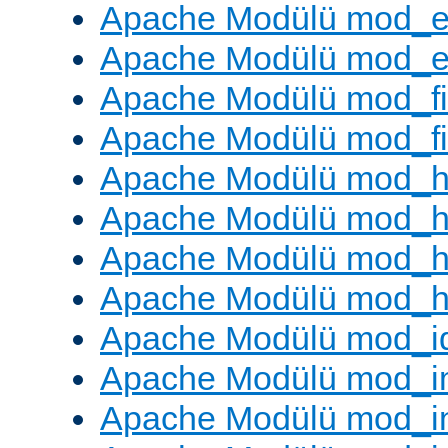
Apache Modülü mod_e
Apache Modülü mod_ext
Apache Modülü mod_fi
Apache Modülü mod_fil
Apache Modülü mod_h
Apache Modülü mod_h
Apache Modülü mod_he
Apache Modülü mod_h
Apache Modülü mod_i
Apache Modülü mod_
Apache Modülü mod_i