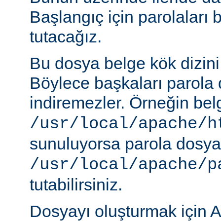
Başlangıç için parolaları 
tutacağız.
Bu dosya belge kök dizini
Böylece başkaları parola 
indiremezler. Örneğin belg
/usr/local/apache/h
sunuluyorsa parola dosya
/usr/local/apache/p
tutabilirsiniz.
Dosyayı oluşturmak için A