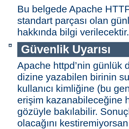
Bu belgede Apache HTT
standart parçası olan gün
hakkında bilgi verilecektir.
Güvenlik Uyarısı
Apache httpd’nin günlük d
dizine yazabilen birinin 
kullanıcı kimliğine (bu gene
erişim kazanabileceğine
gözüyle bakılabilir. Sonuç
olacağını kestiremiyorsan