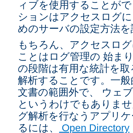
ィブを使用することがで
ションはアクセスログに
めのサーバの設定方法を
もちろん、アクセスログ
ことはログ管理の 始ま
の段階は有用な統計を取
解析することです。一般
文書の範囲外で、 ウェ
というわけでもありませ
グ解析を行なうアプリケ
るには、
Open Directory