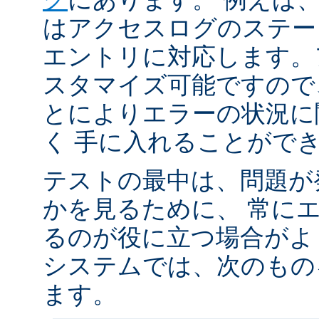
はアクセスログのステータ
エントリに対応します。
スタマイズ可能ですので
とによりエラーの状況に
く 手に入れることがで
テストの最中は、問題が
かを見るために、 常に
るのが役に立つ場合がよく
システムでは、次のもの
ます。