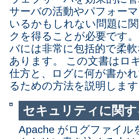
サーバの活動やパフォーマ
いるかもしれない問題に関
クを得ることが必要です。 Ap
バには非常に包括的で柔軟
あります。 この文書はロ
仕方と、ログに何が書かれ
るための方法を説明します
セキュリティに関す
Apache がログファイ