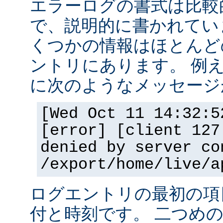
エラーログの書式は比較
で、説明的に書かれてい
くつかの情報はほとんど
ントリにあります。 例
に次のようなメッセージ
[Wed Oct 11 14:32:5
[error] [client 127
denied by server co
/export/home/live/a
ログエントリの最初の項
付と時刻です。 二つめ