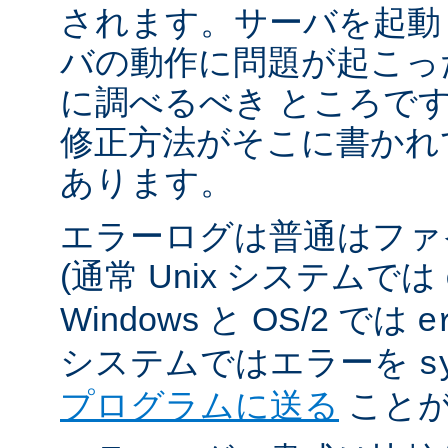
されます。サーバを起動
バの動作に問題が起こっ
に調べるべき ところで
修正方法がそこに書かれ
あります。
エラーログは普通はファ
(通常 Unix システムでは
Windows と OS/2 では
e
システムではエラーを
s
プログラムに送る
ことが