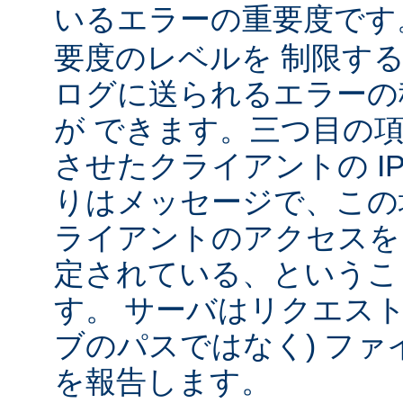
いるエラーの重要度で
要度のレベルを 制限す
ログに送られるエラーの
が できます。三つ目の
させたクライアントの IP
りはメッセージで、この
ライアントのアクセスを
定されている、というこ
す。 サーバはリクエスト
ブのパスではなく) ファ
を報告します。