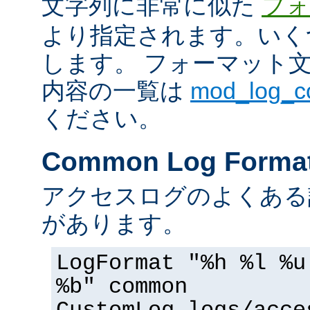
文字列に非常に似た
フォ
より指定されます。いく
します。 フォーマット
内容の一覧は
mod_log_
ください。
Common Log Forma
アクセスログのよくある
があります。
LogFormat "%h %l %u
%b" common