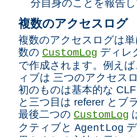
分自身のことを報告し
複数のアクセスログ
複数のアクセスログは単
数の
ディレ
CustomLog
で作成されます。例えば
ィブは 三つのアクセス
初のものは基本的な CLF
と三つ目は referer 
最後二つの
CustomLog
クティブと
デ
AgentLog