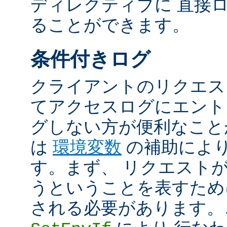
ディレクティブに 直接
ることができます。
条件付きログ
クライアントのリクエス
てアクセスログにエント
グしない方が便利なこと
は
環境変数
の補助によ
す。まず、 リクエスト
うということを表すため
される必要があります。