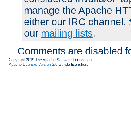
manage the Apache HTTP
either our IRC channel, 
our
mailing lists
.
Comments are disabled fo
Copyright 2019 The Apache Software Foundation.
Apache License, Version 2.0
altında lisanslıdır.