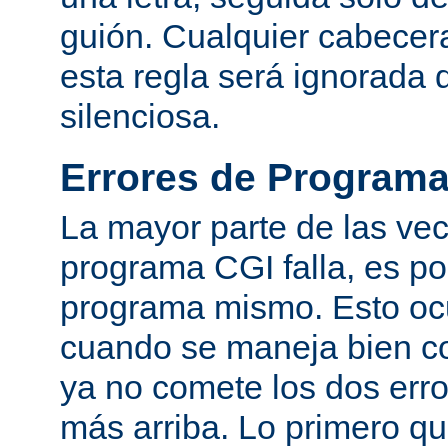
guión. Cualquier cabecer
esta regla será ignorada
silenciosa.
Errores de Program
La mayor parte de las ve
programa CGI falla, es po
programa mismo. Esto oc
cuando se maneja bien co
ya no comete los dos er
más arriba. Lo primero q