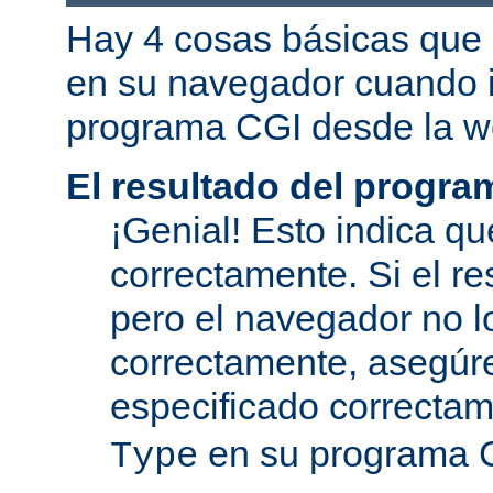
Hay 4 cosas básicas que 
en su navegador cuando i
programa CGI desde la w
El resultado del progra
¡Genial! Esto indica qu
correctamente. Si el re
pero el navegador no l
correctamente, asegúr
especificado correcta
en su programa 
Type