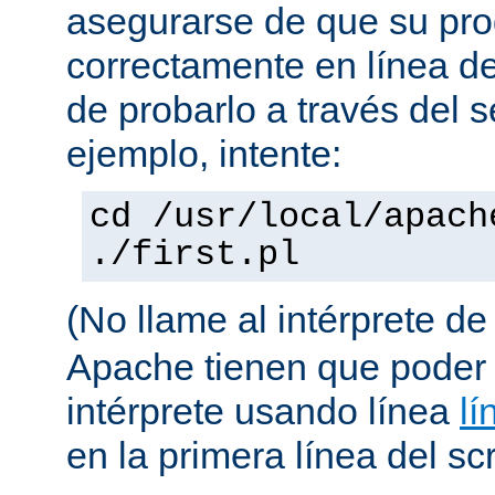
asegurarse de que su pro
correctamente en línea 
de probarlo a través del 
ejemplo, intente:
cd /usr/local/apach
./first.pl
(No llame al intérprete d
Apache tienen que poder 
intérprete usando línea
lí
en la primera línea del scr