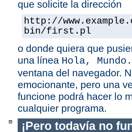
que solicite la dirección
http://www.example.
bin/first.pl
o donde quiera que pusier
una línea
Hola, Mundo
ventana del navegador. 
emocionante, pero una v
funcione podrá hacer lo 
cualquier programa.
¡Pero todavía no fu