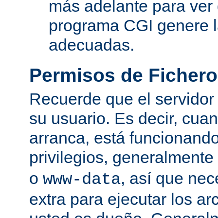
más adelante para ver
programa CGI genere 
adecuadas.
Permisos de Fichero
Recuerde que el servidor
su usuario. Es decir, cuan
arranca, está funcionando
privilegios, generalmente
o
, así que nec
www-data
extra para ejecutar los ar