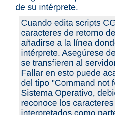
de su intérprete.
Cuando edita scripts CG
caracteres de retorno de
añadirse a la línea dond
intérprete. Asegúrese de
se transfieren al servid
Fallar en esto puede ac
del tipo "Command not f
Sistema Operativo, debi
reconoce los caracteres 
interpretados como part