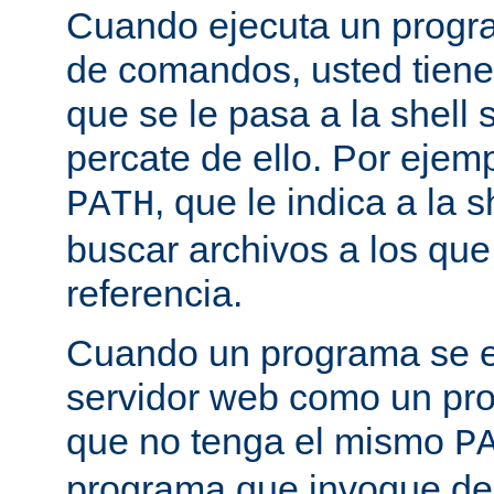
Cuando ejecuta un progra
de comandos, usted tiene 
que se le pasa a la shell 
percate de ello. Por ejemp
, que le indica a la
PATH
buscar archivos a los qu
referencia.
Cuando un programa se ej
servidor web como un pr
que no tenga el mismo
P
programa que invoque de