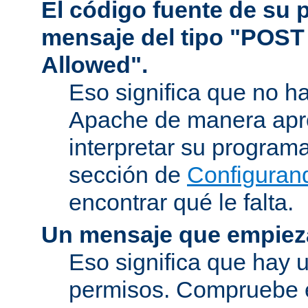
El código fuente de su
mensaje del tipo "POST
Allowed".
Eso significa que no h
Apache de manera apr
interpretar su program
sección de
Configuran
encontrar qué le falta.
Un mensaje que empiez
Eso significa que hay 
permisos. Compruebe 