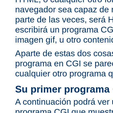
navegador sea capaz de 
parte de las veces, será 
escribirá un programa CG
imagen gif, u otro conte
Aparte de estas dos cosas
programa en CGI se pare
cualquier otro programa q
Su primer programa
A continuación podrá ver
programa CGI que muestra