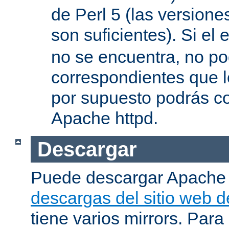
de Perl 5 (las versione
son suficientes). Si el 
no se encuentra, no pod
correspondientes que l
por supuesto podrás co
Apache httpd.
Descargar
Puede descargar Apache
descargas del sitio web 
tiene varios mirrors. Para