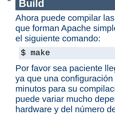
Build
Ahora puede compilar las 
que forman Apache simpl
el siguiente comando:
$ make
Por favor sea paciente ll
ya que una configuración 
minutos para su compilaci
puede variar mucho depe
hardware y del número d