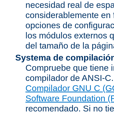
necesidad real de espa
considerablemente en 
opciones de configurac
los módulos externos 
del tamaño de la pági
Systema de compilació
Compruebe que tiene i
compilador de ANSI-C.
Compilador GNU C (G
Software Foundation (
recomendado. Si no tie