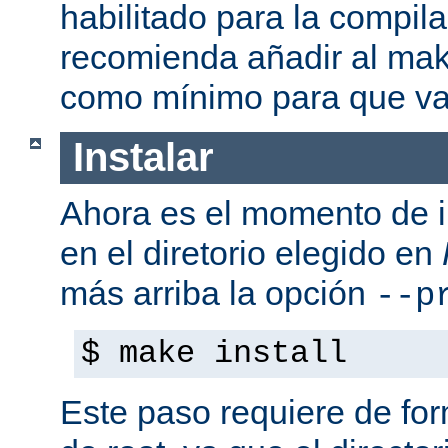
habilitado para la compil
recomienda añadir al mak
como mínimo para que va
Instalar
Ahora es el momento de i
en el diretorio elegido en
más arriba la opción
--p
$ make install
Este paso requiere de form