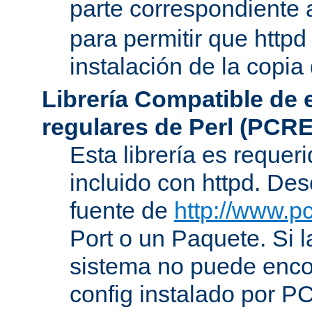
parte correspondiente 
para permitir que httpd
instalación de la copia
Librería Compatible de
regulares de Perl (PCRE
Esta librería es requer
incluido con httpd. De
fuente de
http://www.pc
Port o un Paquete. Si l
sistema no puede encon
config instalado por P