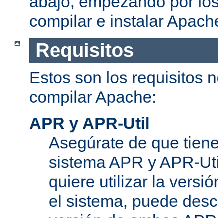
abajo, empezando por los
compilar e instalar Apach
Requisitos
Estos son los requisitos 
compilar Apache:
APR y APR-Util
Asegúrate de que tiene
sistema APR y APR-Util
quiere utilizar la versi
el sistema, puede desc