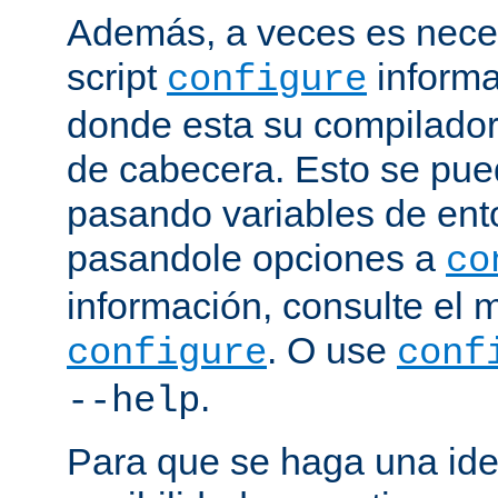
Además, a veces es neces
script
informa
configure
donde esta su compilador, 
de cabecera. Esto se pue
pasando variables de ent
pasandole opciones a
co
información, consulte el 
. O use
configure
conf
.
--help
Para que se haga una ide