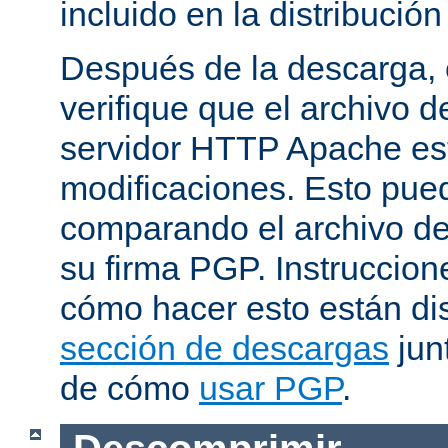
incluido en la distribución
Después de la descarga, 
verifique que el archivo 
servidor HTTP Apache est
modificaciones. Esto pue
comparando el archivo de
su firma PGP. Instruccion
cómo hacer esto están di
sección de descargas
jun
de cómo
usar PGP
.