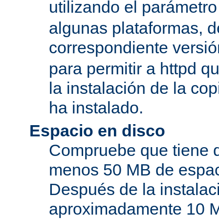
utilizando el parámetro
algunas plataformas, de
correspondiente versi
para permitir a httpd q
la instalación de la c
ha instalado.
Espacio en disco
Compruebe que tiene d
menos 50 MB de espaci
Después de la instala
aproximadamente 10 MB