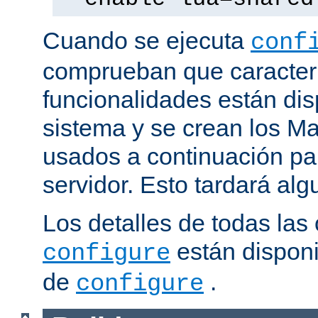
Cuando se ejecuta
conf
comprueban que caracterí
funcionalidades están dis
sistema y se crean los Ma
usados a continuación pa
servidor. Esto tardará al
Los detalles de todas las
están disponi
configure
de
.
configure