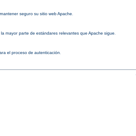
mantener seguro su sitio web Apache.
la mayor parte de estándares relevantes que Apache sigue.
ara el proceso de autenticación.