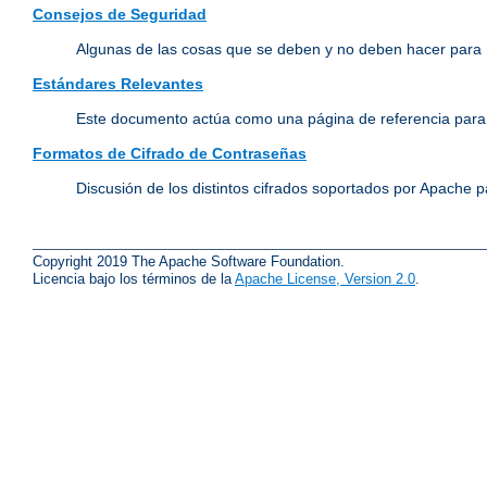
Consejos de Seguridad
Algunas de las cosas que se deben y no deben hacer para 
Estándares Relevantes
Este documento actúa como una página de referencia para 
Formatos de Cifrado de Contraseñas
Discusión de los distintos cifrados soportados por Apache p
Copyright 2019 The Apache Software Foundation.
Licencia bajo los términos de la
Apache License, Version 2.0
.