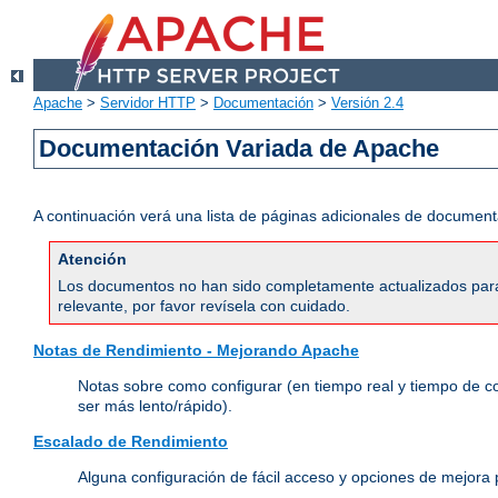
Apache
>
Servidor HTTP
>
Documentación
>
Versión 2.4
Documentación Variada de Apache
A continuación verá una lista de páginas adicionales de document
Atención
Los documentos no han sido completamente actualizados para 
relevante, por favor revísela con cuidado.
Notas de Rendimiento - Mejorando Apache
Notas sobre como configurar (en tiempo real y tiempo de c
ser más lento/rápido).
Escalado de Rendimiento
Alguna configuración de fácil acceso y opciones de mejora