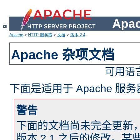
Apa
Apache
>
HTTP 服务器
>
文档
>
版本 2.4
Apache 杂项文档
可用语
下面是适用于 Apache 
警告
下面的文档尚未完全更新，以反
版本 2.1 之后的修改。