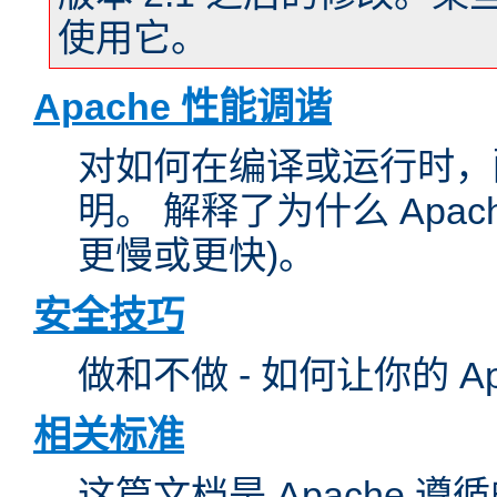
使用它。
Apache 性能调谐
对如何在编译或运行时，配
明。 解释了为什么 Apa
更慢或更快)。
安全技巧
做和不做 - 如何让你的 A
相关标准
这篇文档是 Apache 