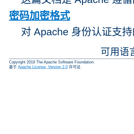
密码加密格式
对 Apache 身份认证
可用语
Copyright 2019 The Apache Software Foundation.
基于
Apache License, Version 2.0
许可证.