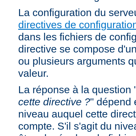
La configuration du serveu
directives de configuratio
dans les fichiers de confi
directive se compose d'un
ou plusieurs arguments qu
valeur.
La réponse à la question 
cette directive ?
" dépend 
niveau auquel cette direct
compte. S'il s'agit du nive