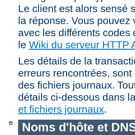
Le client est alors sensé s
la réponse. Vous pouvez v
avec les différents codes 
le
Wiki du serveur HTTP
Les détails de la transacti
erreurs rencontrées, sont
des fichiers journaux. Tout
détails ci-dessous dans l
et fichiers journaux
.
Noms d'hôte et DN