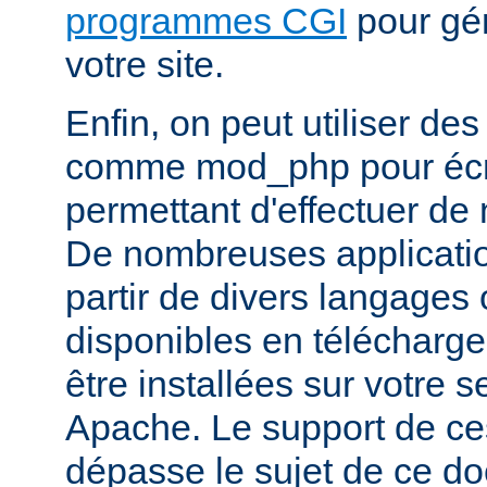
programmes CGI
pour gén
votre site.
Enfin, on peut utiliser de
comme mod_php pour écr
permettant d'effectuer d
De nombreuses application
partir de divers langages 
disponibles en télécharg
être installées sur votre
Apache. Le support de ce
dépasse le sujet de ce d