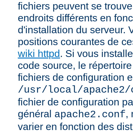
fichiers peuvent se trou
endroits différents en fo
d'installation du serveur.
positions courantes de ces
wiki httpd
. Si vous install
code source, le répertoire
fichiers de configuration e
/usr/local/apache2/
fichier de configuration p
général
,
apache2.conf
varier en fonction des dist