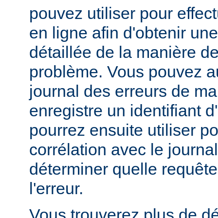
pouvez utiliser pour effe
en ligne afin d'obtenir un
détaillée de la manière d
problème. Vous pouvez au
journal des erreurs de man
enregistre un identifiant 
pourrez ensuite utiliser p
corrélation avec le journa
déterminer quelle requête 
l'erreur.
Vous trouverez plus de dé