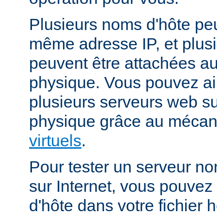
Plusieurs noms d'hôte peu
même adresse IP, et plus
peuvent être attachées 
physique. Vous pouvez ai
plusieurs serveurs web s
physique grâce au méca
virtuels
.
Pour tester un serveur no
sur Internet, vous pouve
d'hôte dans votre fichier h