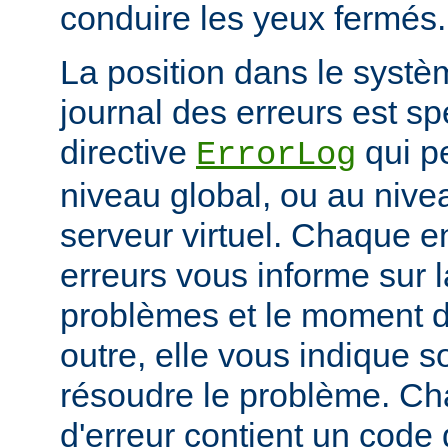
conduire les yeux fermés.
La position dans le systè
journal des erreurs est sp
directive
qui pe
ErrorLog
niveau global, ou au niv
serveur virtuel. Chaque e
erreurs vous informe sur 
problèmes et le moment d
outre, elle vous indique
résoudre le problème. C
d'erreur contient un code