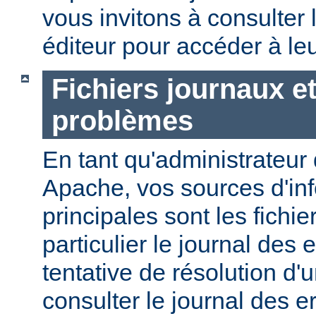
vous invitons à consulter l
éditeur pour accéder à le
Fichiers journaux e
problèmes
En tant qu'administrateur
Apache, vos sources d'in
principales sont les fichie
particulier le journal des 
tentative de résolution d
consulter le journal des e