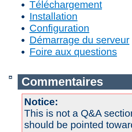
Téléchargement
Installation
Configuration
Démarrage du serveur
Foire aux questions
Commentaires
Notice:
This is not a Q&A sect
should be pointed towar