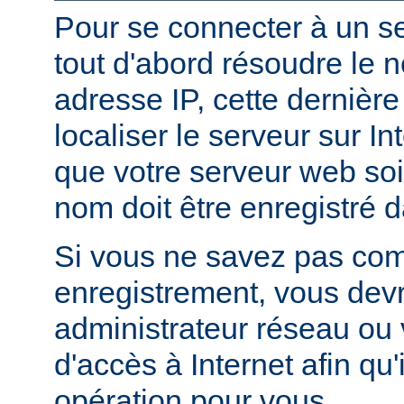
Pour se connecter à un ser
tout d'abord résoudre le 
adresse IP, cette dernièr
localiser le serveur sur In
que votre serveur web soi
nom doit être enregistré 
Si vous ne savez pas com
enregistrement, vous devr
administrateur réseau ou 
d'accès à Internet afin qu'i
opération pour vous.