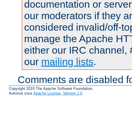
documentation or serve
our moderators if they a
considered invalid/off-t
manage the Apache HTTP
either our IRC channel, 
our
mailing lists
.
Comments are disabled fo
Copyright 2019 The Apache Software Foundation.
Autorisé sous
Apache License, Version 2.0
.